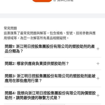
常見問題
這裹匯集了最常見問題與解答，包含規格、型號、技術參數與應
用領域等，為您一次解答所有產品相關疑問。
問題1: 浙江明日控股集團股份有限公司的塑胶助剂的產
品分類為？
問題2: 哪家供應商負責提供塑胶助剂？
問題3: 浙江明日控股集團股份有限公司的塑胶助剂能被
應用在那些應用行業？
問題4: 我想向浙江明日控股集團股份有限公司詢價塑胶
助剂，請問最快捷的聯繫方式是？