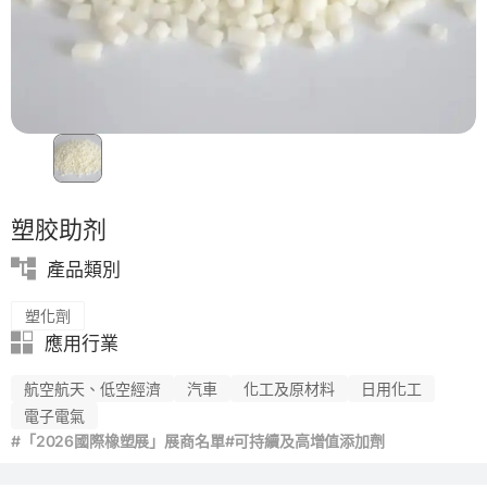
碳纖維復合材料
塑胶助剂
產品類別
塑化劑
應用行業
航空航天、低空經濟
汽車
化工及原材料
日用化工
電子電氣
#「2026國際橡塑展」展商名單
#可持續及高增值添加劑