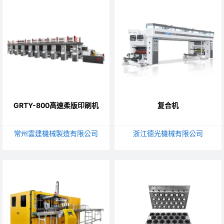
GRTY-800高速柔版印刷机
复合机
常州雲建機械製造有限公司
浙江德光機械有限公司