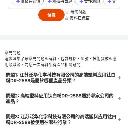
價格與報價
規格與目錄
合作邀約
會議或通
無需付款
發送
資料已保密
常見問題
這裹匯集了最常見問題與解答，包含規格、型號、技術參數與應
用領域等，為您一次解答所有產品相關疑問。
問題1: 江苏泛华化学科技有限公司的高端塑料应用钛白
粉DR-2588是屬於哪個產品分類？
問題2: 高端塑料应用钛白粉DR-2588屬於哪家公司的
產品？
問題3: 江苏泛华化学科技有限公司的高端塑料应用钛白
粉DR-2588被使用在哪些行業？