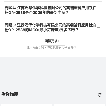
問題4: 江苏泛华化学科技有限公司的高端塑料应用钛白
粉DR-2588是否2026年的最新產品？
問題5: 江苏泛华化学科技有限公司的高端塑料应用钛白
粉DR-2588的MOQ(最小訂購量)是多少噸？
閱讀更多
此內容由 CPS+ 在線供需對接平台 提供
為你推薦