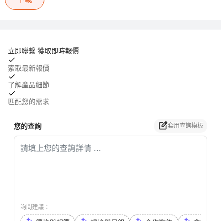
立即聯繫 獲取即時報價
索取最新報價
了解產品細節
匹配您的需求
您的查詢
套用查詢模板
詢問建議：