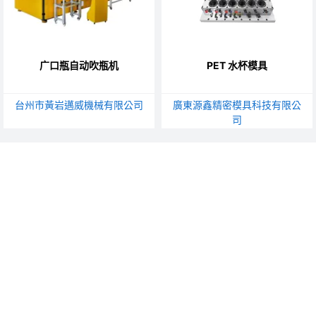
广口瓶自动吹瓶机
PET 水杯模具
台州市黃岩邁威機械有限公司
廣東源鑫精密模具科技有限公
司