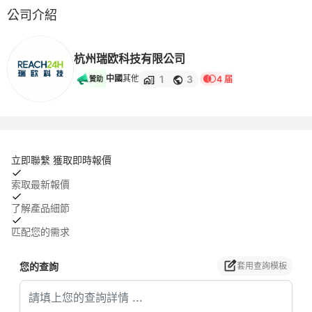
公司介紹
杭州瑞欧科技有限公司
1
3
中國
其他
4 届
贊助
立即聯繫 獲取即時報價
索取最新報價
了解產品細節
匹配您的需求
您的查詢
套用查詢模板