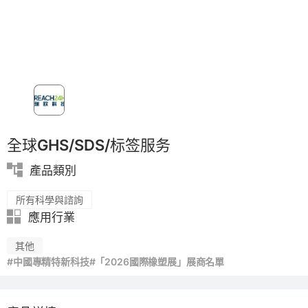
環境友好
全球GHS/SDS/标签服务
產品類別
所有科學與諮詢
應用行業
其他
#中國專精特新科技
#「2026國際橡塑展」展商名單