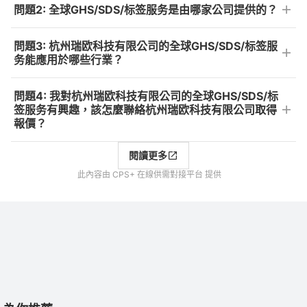
問題2: 全球GHS/SDS/标签服务是由哪家公司提供的？
問題3: 杭州瑞欧科技有限公司的全球GHS/SDS/标签服
务能應用於哪些行業？
問題4: 我對杭州瑞欧科技有限公司的全球GHS/SDS/标
签服务有興趣，該怎麼聯絡杭州瑞欧科技有限公司取得
報價？
閱讀更多
此內容由 CPS+ 在線供需對接平台 提供