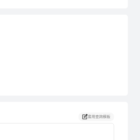
套用查詢模板