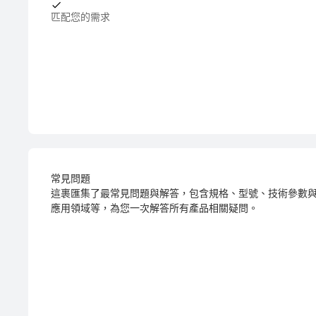
匹配您的需求
常見問題
這裹匯集了最常見問題與解答，包含規格、型號、技術參數
應用領域等，為您一次解答所有產品相關疑問。