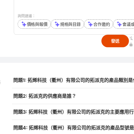
詢問建議：
價格與報價
規格與目錄
合作邀約
會議
發送
問題1: 拓烯科技（衢州）有限公司的拓派克的產品類別是
與
問題2: 拓派克的供應商是誰？
問題3: 拓烯科技（衢州）有限公司的拓派克的主要應用
問題4: 拓烯科技（衢州）有限公司的拓派克的產品型號