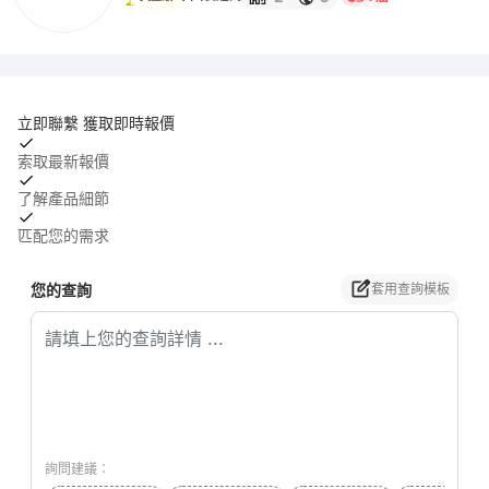
立即聯繫 獲取即時報價
索取最新報價
了解產品細節
匹配您的需求
您的查詢
套用查詢模板
詢問建議：