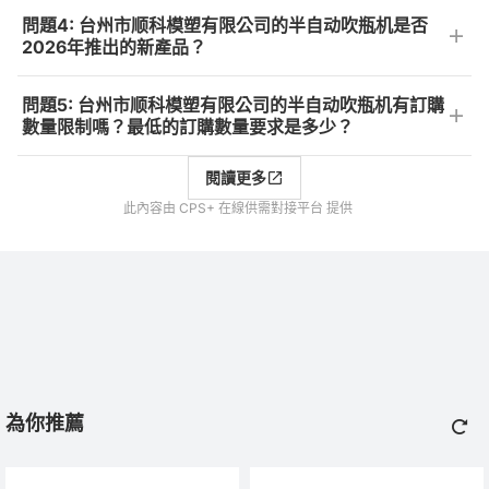
問題4: 台州市顺科模塑有限公司的半自动吹瓶机是否
2026年推出的新產品？
問題5: 台州市顺科模塑有限公司的半自动吹瓶机有訂購
數量限制嗎？最低的訂購數量要求是多少？
閱讀更多
此內容由 CPS+ 在線供需對接平台 提供
為你推薦