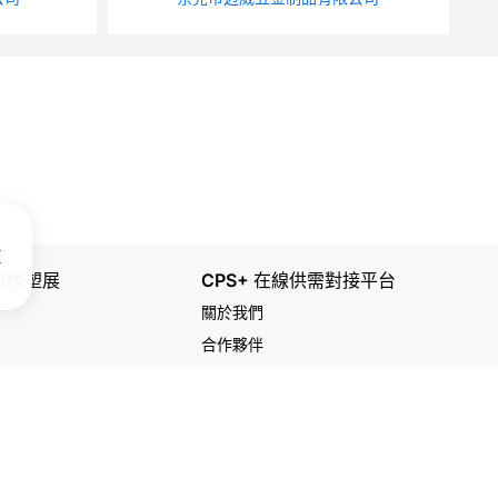
國際橡塑展
CPS+ 在線供需對接平台
關於我們
合作夥伴