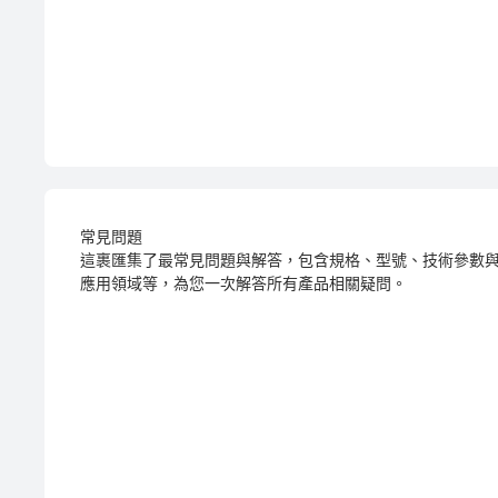
常見問題
這裹匯集了最常見問題與解答，包含規格、型號、技術參數
應用領域等，為您一次解答所有產品相關疑問。