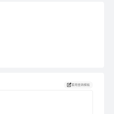
套用查詢模板