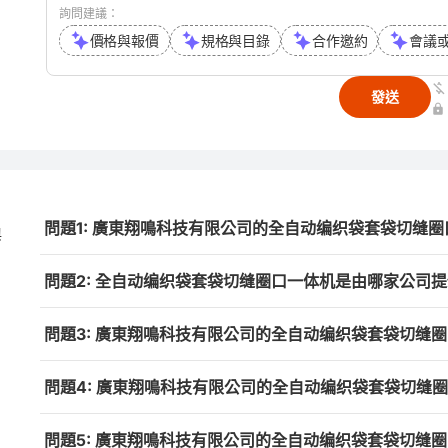
詢問建議：
價格與報價
規格與目錄
合作邀約
會議
發送
問題1: 廣東翔鳴科技有限公司的全自动编织袋套袋切缝
與
問題2: 全自动编织袋套袋切缝圈口一体机是由哪家公司
問題3: 廣東翔鳴科技有限公司的全自动编织袋套袋切缝
問題4: 廣東翔鳴科技有限公司的全自动编织袋套袋切缝
問題5: 廣東翔鳴科技有限公司的全自动编织袋套袋切缝