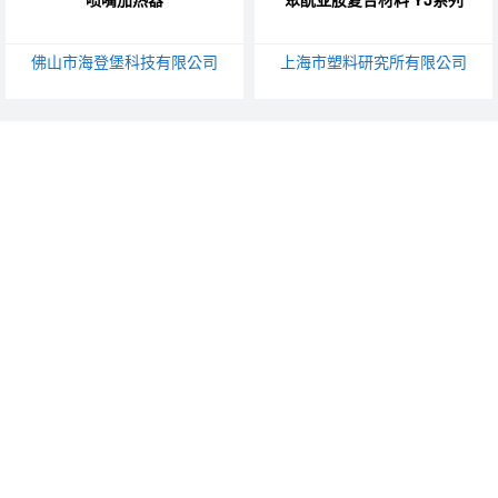
佛山市海登堡科技有限公司
上海市塑料研究所有限公司