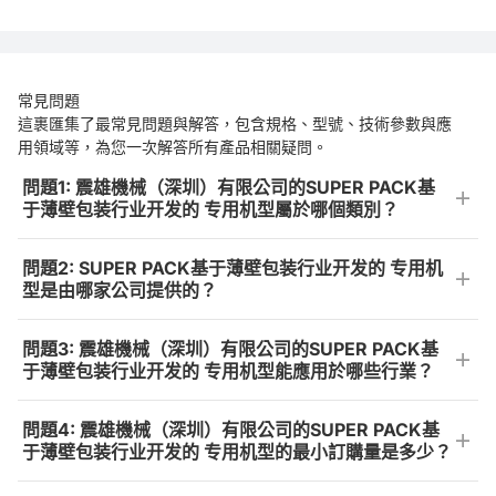
常見問題
這裹匯集了最常見問題與解答，包含規格、型號、技術參數與應
用領域等，為您一次解答所有產品相關疑問。
問題1: 震雄機械（深圳）有限公司的SUPER PACK基
于薄壁包装行业开发的 专用机型屬於哪個類別？
問題2: SUPER PACK基于薄壁包装行业开发的 专用机
型是由哪家公司提供的？
問題3: 震雄機械（深圳）有限公司的SUPER PACK基
于薄壁包装行业开发的 专用机型能應用於哪些行業？
問題4: 震雄機械（深圳）有限公司的SUPER PACK基
于薄壁包装行业开发的 专用机型的最小訂購量是多少？