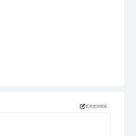
套用查詢模板