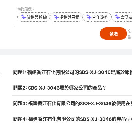
詢問建議：
價格與報價
規格與目錄
合作邀約
會議
發送
問題1: 福建香江石化有限公司的SBS-XJ-3046是屬於
與
問題2: SBS-XJ-3046屬於哪家公司的產品？
問題3: 福建香江石化有限公司的SBS-XJ-3046被使用
問題4: 福建香江石化有限公司的SBS-XJ-3046的產品