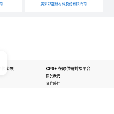
司
廣東彩龍新材料股份有限公司
國際橡塑展
CPS+ 在線供需對接平台
關於我們
合作夥伴