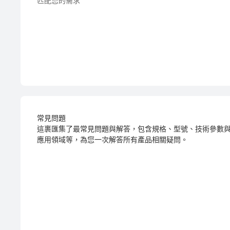
匹配您的需求
常見問題
這裹匯集了最常見問題與解答，包含規格、型號、技術參數
應用領域等，為您一次解答所有產品相關疑問。