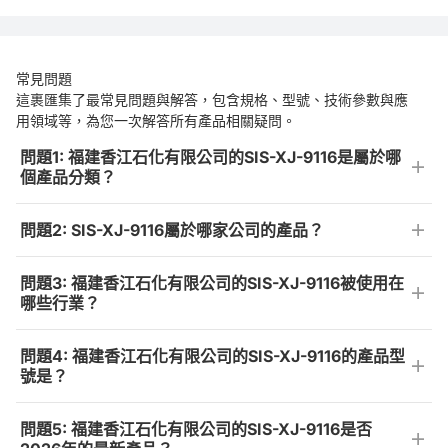
常見問題
這裹匯集了最常見問題與解答，包含規格、型號、技術參數與應
用領域等，為您一次解答所有產品相關疑問。
問題1: 福建香江石化有限公司的SIS-XJ-9116是屬於哪
個產品分類？
問題2: SIS-XJ-9116屬於哪家公司的產品？
問題3: 福建香江石化有限公司的SIS-XJ-9116被使用在
哪些行業？
問題4: 福建香江石化有限公司的SIS-XJ-9116的產品型
號是？
問題5: 福建香江石化有限公司的SIS-XJ-9116是否