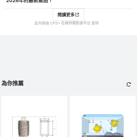
2026年的最新產品？
閱讀更多
此內容由 CPS+ 在線供需對接平台 提供
為你推薦