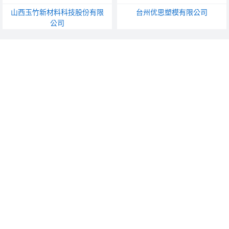
山西玉竹新材料科技股份有限
台州优思塑模有限公司
公司