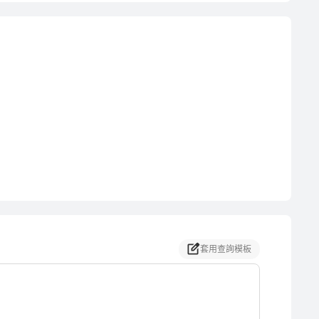
套用查詢模板