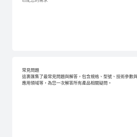
常見問題
這裹匯集了最常見問題與解答，包含規格、型號、技術參數
應用領域等，為您一次解答所有產品相關疑問。