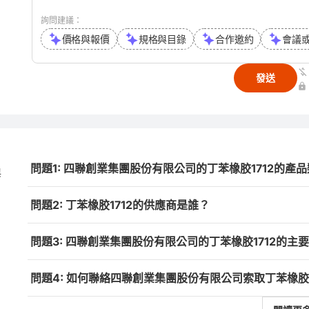
詢問建議：
價格與報價
規格與目錄
合作邀約
會議
發送
問題1: 四聯創業集團股份有限公司的丁苯橡胶1712的產
與
問題2: 丁苯橡胶1712的供應商是誰？
問題3: 四聯創業集團股份有限公司的丁苯橡胶1712的主
問題4: 如何聯絡四聯創業集團股份有限公司索取丁苯橡胶1