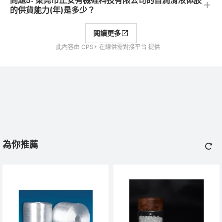
問題5: 東莞市正安有機硅科技有限公司的自润滑液体胶
的供貨能力(年)是多少？
閱讀更多
此內容由 CPS+ 在線供需對接平台 提供
為你推薦