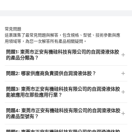
常見問題
這裹匯集了最常見問題與解答，包含規格、型號、技術參數與應
用領域等，為您一次解答所有產品相關疑問。
問題1: 東莞市正安有機硅科技有限公司的自润滑液体胶
的產品分類為？
問題2: 哪家供應商負責提供自润滑液体胶？
問題3: 東莞市正安有機硅科技有限公司的自润滑液体胶
能被應用在那些應用行業？
問題4: 東莞市正安有機硅科技有限公司的自润滑液体胶
的產品型號有？