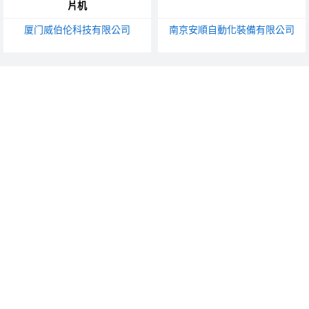
片机
厦门威伯伦科技有限公司
南京安順自動化裝備有限公司