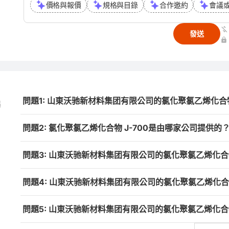
價格與報價
規格與目錄
合作邀約
會議
發送
問題1: 山東沃驰新材料集团有限公司的氯化聚氯乙烯化合物
與
問題2: 氯化聚氯乙烯化合物 J-700是由哪家公司提供的
問題3: 山東沃驰新材料集团有限公司的氯化聚氯乙烯化合物
問題4: 山東沃驰新材料集团有限公司的氯化聚氯乙烯化合物
問題5: 山東沃驰新材料集团有限公司的氯化聚氯乙烯化合物