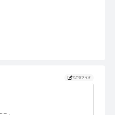
套用查詢模板