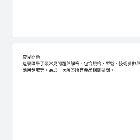
常見問題
這裹匯集了最常見問題與解答，包含規格、型號、技術參數
應用領域等，為您一次解答所有產品相關疑問。