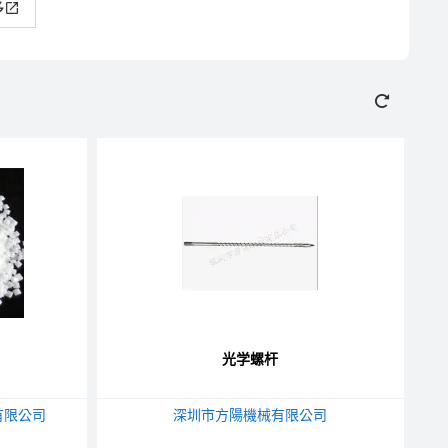
多
光学螺杆
有限公司
深圳市方陽機械有限公司