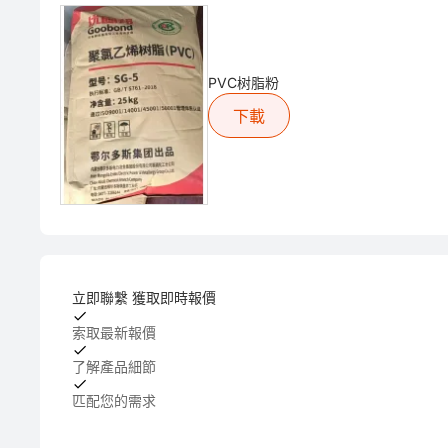
PVC树脂粉
下載
立即聯繫 獲取即時報價
索取最新報價
了解產品細節
匹配您的需求