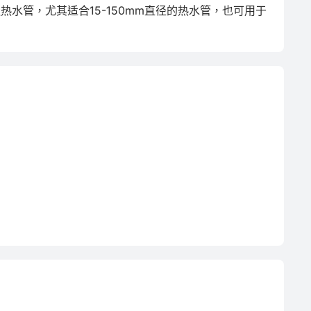
造热水管，尤其适合15-150mm直径的热水管，也可用于