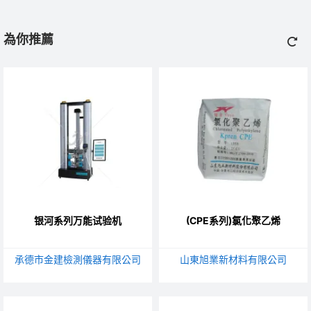
為你推薦
银河系列万能试验机
(CPE系列)氯化聚乙烯
承德市金建檢測儀器有限公司
山東旭業新材料有限公司