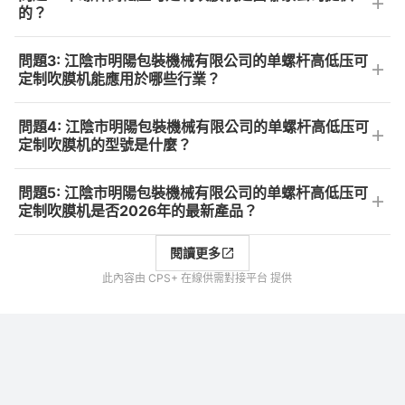
的？
問題3: 江陰市明陽包裝機械有限公司的单螺杆高低压可
定制吹膜机能應用於哪些行業？
問題4: 江陰市明陽包裝機械有限公司的单螺杆高低压可
定制吹膜机的型號是什麼？
問題5: 江陰市明陽包裝機械有限公司的单螺杆高低压可
定制吹膜机是否2026年的最新產品？
閱讀更多
此內容由 CPS+ 在線供需對接平台 提供