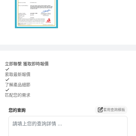
立即聯繫 獲取即時報價
索取最新報價
了解產品細節
匹配您的需求
您的查詢
套用查詢模板