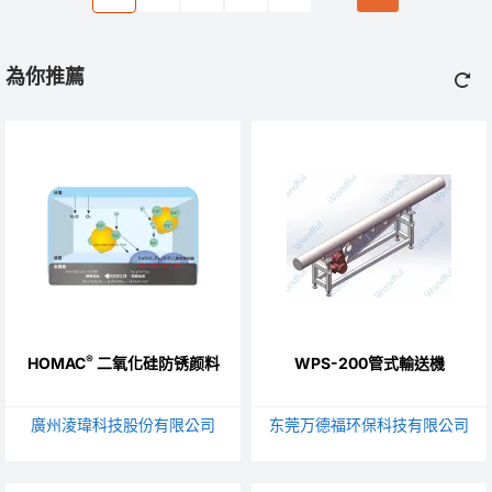
為你推薦
®
HOMAC
二氧化硅防锈颜料
WPS-200管式輸送機
廣州淩瑋科技股份有限公司
东莞万德福环保科技有限公司