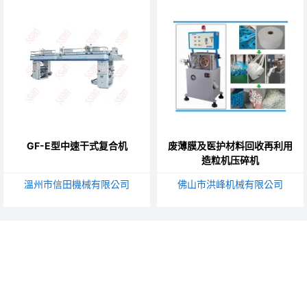
GF-E型中速干式复合机
废薄膜及医护材料回收再利用
造粒机压碎机
溫州市信田機械有限公司
佛山市洪峰机械有限公司