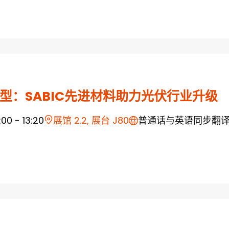
型：SABIC先进材料助力光伏行业升级
1:00 - 13:20
展馆 2.2, 展台 J80
普通话与英语同步翻