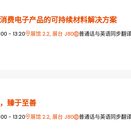
消费电子产品的可持续材料解决方案
1:00 - 13:20
展馆 2.2, 展台 J80
普通话与英语同步翻
，臻于至善
1:00 - 13:20
展馆 2.2, 展台 J80
普通话与英语同步翻