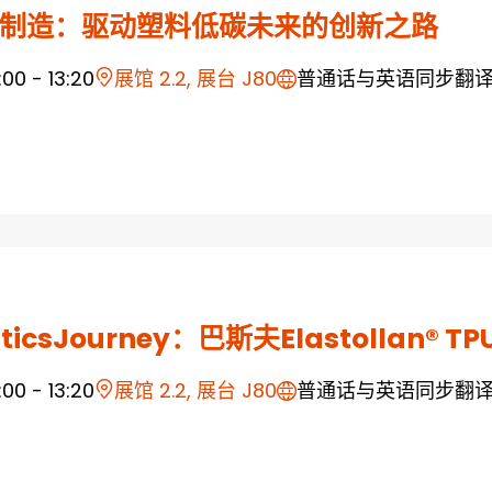
制造：驱动塑料低碳未来的创新之路
1:00 - 13:20
展馆 2.2, 展台 J80
普通话与英语同步翻
sticsJourney：巴斯夫Elastollan
1:00 - 13:20
展馆 2.2, 展台 J80
普通话与英语同步翻