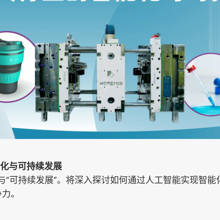
能化与可持续发展
”与“可持续发展”。将深入探讨如何通过人工智能实现智
争力。