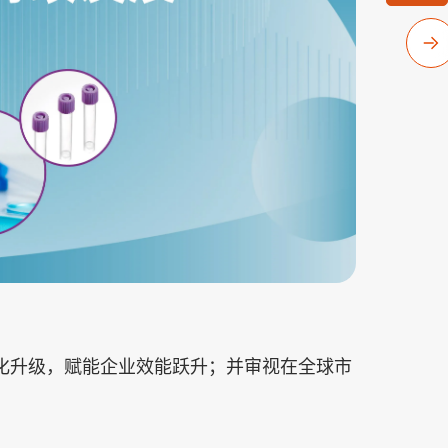
能化升级，赋能企业效能跃升；并审视在全球市