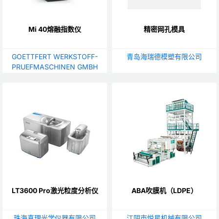
Mi 40熔融指数仪
精密网孔模具
GOETTFERT WERKSTOFF-
青岛海瑞德模塑有限公司
PRUEFMASCHINEN GMBH
LT3600 Pro激光粒度分析仪
ABA吹膜机（LDPE）
珠海真理光学仪器有限公司
江阴市悦星机械有限公司