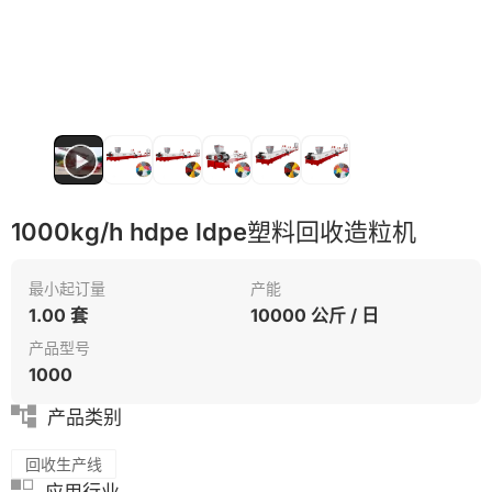
1000kg/h hdpe ldpe塑料回收造粒机
最小起订量
产能
1.00 套
10000 公斤 / 日
产品型号
1000
产品类别
回收生产线