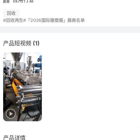
应用行业
回收
#回收再生
#「2026国际橡塑展」展商名单
产品短视频 (1)
产品详情