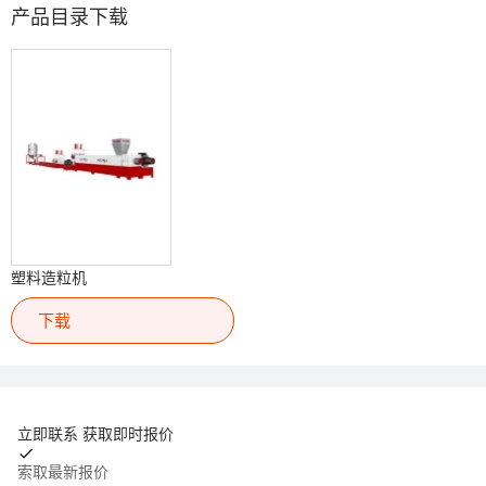
产品目录下载
塑料造粒机
下载
立即联系 获取即时报价
索取最新报价