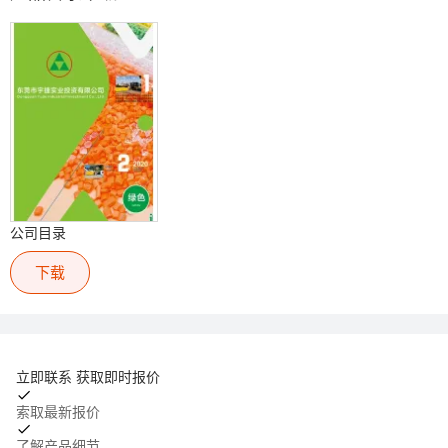
公司目录
下载
立即联系 获取即时报价
索取最新报价
了解产品细节