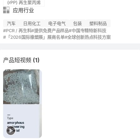
(rPP) 再生聚丙烯
应用行业
汽车
日用化工
电子电气
包装
塑料制品
#PCR / 再生料
#提供免费产品样品
#中国专精特新科技
#「2026国际橡塑展」展商名单
#全球创新热点科技方案
产品短视频 (1)