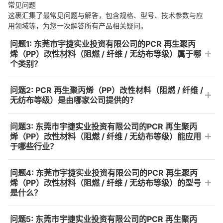
常见问题
这裹汇集了最常见问题与解答，包含规格、型号、技术参数与应
用领域等，为您一次解答所有产品相关疑问。
问题1: 东莞市宇捷实业投资有限公司的PCR 再生聚丙
烯（PP）改性材料（阻燃 / 纤维 / 无纺布等级）属于哪
个类别？
问题2: PCR 再生聚丙烯（PP）改性材料（阻燃 / 纤维 /
无纺布等级）是由哪家公司提供的？
问题3: 东莞市宇捷实业投资有限公司的PCR 再生聚丙
烯（PP）改性材料（阻燃 / 纤维 / 无纺布等级）能应用
于哪些行业？
问题4: 东莞市宇捷实业投资有限公司的PCR 再生聚丙
烯（PP）改性材料（阻燃 / 纤维 / 无纺布等级）的型号
是什么？
问题5: 东莞市宇捷实业投资有限公司的PCR 再生聚丙