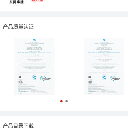
产品质量认证
产品目录下载