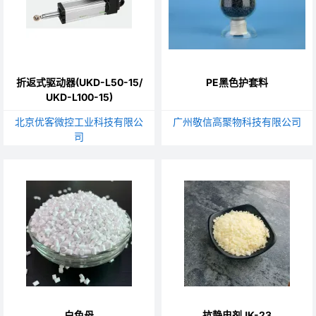
折返式驱动器(UKD-L50-15/
PE黑色护套料
UKD-L100-15)
北京优客微控工业科技有限公
广州敬信高聚物科技有限公司
司
白色母
抗静电剂JK-23