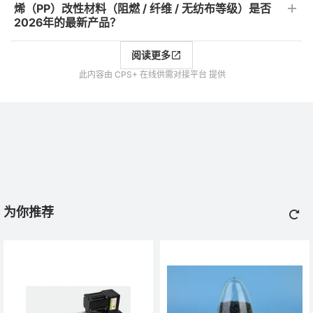
烯（PP）改性材料（阻燃 / 纤维 / 无纺布等级）是否
2026年的最新产品？
阅读更多
此内容由 CPS+ 在线供需对接平台 提供
为你推荐