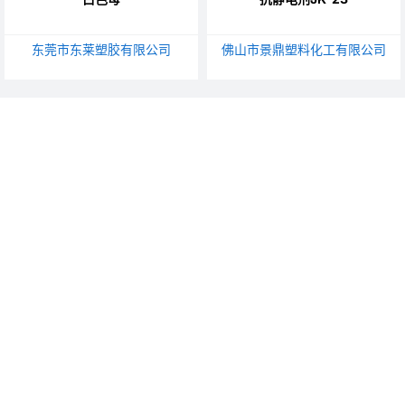
东莞市东莱塑胶有限公司
佛山市景鼎塑料化工有限公司