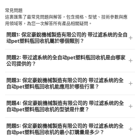
常見問題
這裹匯集了最常見問題與解答，包含規格、型號、技術參數與應
用領域等，為您一次解答所有產品相關疑問。
問題1: 保定豪銳機械製造有限公司的 带过滤系统的全自
动pet塑料瓶回收机屬於哪個類別？
問題2: 带过滤系统的全自动pet塑料瓶回收机是由哪家
公司提供的？
問題3: 保定豪銳機械製造有限公司的 带过滤系统的全
自动pet塑料瓶回收机能應用於哪些行業？
問題4: 保定豪銳機械製造有限公司的 带过滤系统的全
自动pet塑料瓶回收机的型號是什麼？
問題5: 保定豪銳機械製造有限公司的 带过滤系统的全
自动pet塑料瓶回收机的最小訂購量是多少？