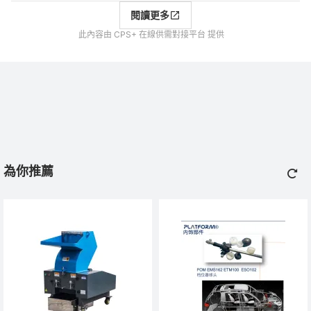
閱讀更多
此內容由 CPS+ 在線供需對接平台 提供
為你推薦