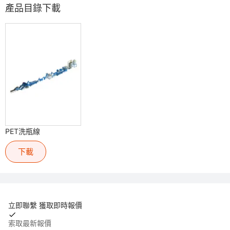
產品目錄下載
PET洗瓶線
下載
立即聯繫 獲取即時報價
索取最新報價