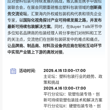
应对塑料包装可持续发展的挑战，雅式展览携手中国包
装联合会，在展会同期重磅推出塑料包装领域的
创新商
务交流论坛
，汇聚海内外权威包装机构代表和领先企业
专家，
以国际化视角探讨产业可持续发展之路，并发布
最新可持续包装解决方案
。同时，在Buyer Talk环节中
多位知名品牌商的包装经理人将分享他们对材料和工艺
的关注点，交流他们在创新包装研发中的难点和痛点，
让品牌商、制品商、材料及设备供应商在轻松互动环节
中实现产业链上下游的高效对接
。
2025.4.15 13:00-17:00
活动时间:
主论坛：塑料包装行业的趋势、政
策和挑战
2025.4.16 13:00-17:00
平行分论坛I：软塑包装专场 - 创
新可持续软塑包装技术和解决方案
平行分论坛II：硬塑包装专场 - 创