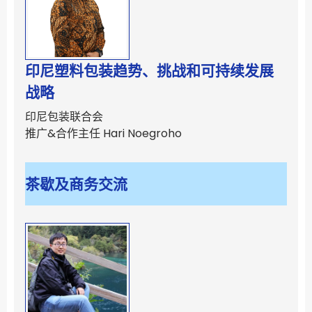
印尼塑料包装趋势、挑战和可持续发展
战略
印尼包装联合会
推广&合作主任 Hari Noegroho
茶歇及商务交流