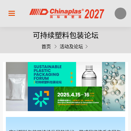
可持续塑料包装论坛
首页
活动及论坛