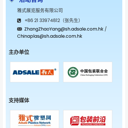
雅式展览服务有限公司
+86 21 33974812（张先生）
ZhangZhaoYang@sh.adsale.com.hk
/
Chinaplas@sh.adsale.com.hk
主办单位
支持媒体