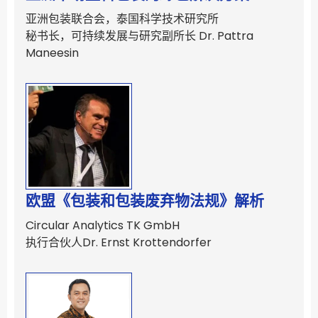
亚洲包装联合会，泰国科学技术研究所
秘书长，可持续发展与研究副所长 Dr. Pattra
Maneesin
欧盟《包装和包装废弃物法规》解析
Circular Analytics TK GmbH
执行合伙人Dr. Ernst Krottendorfer