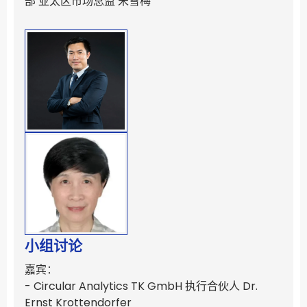
部 亚太区市场总监 宋雪梅
小组讨论
嘉宾：
- Circular Analytics TK GmbH 执行合伙人 Dr.
Ernst Krottendorfer