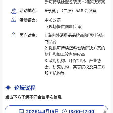
新可持续硬塑包装技术和解决方案
活动地点:
5号展厅（二层）5AB 会议室
活动语言:
中英双语
（现场提供同声传译）
面向对象:
1. 海内外消费品品牌商和塑料包装
制品商
2. 提供可持续塑料包装解决方案的
材料和加工设备供应商
3. 政府机构、环保组织、产业协
会、研究机构、高等院校及第三方
服务机构等
论坛议程
点击下方了解不同会议场次信息
2025年4月15日
13:00-17:00