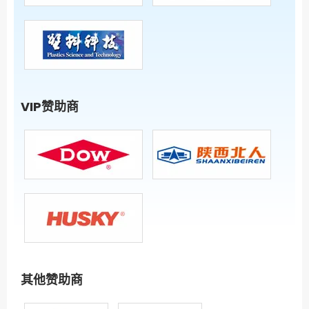
VIP赞助商
其他赞助商