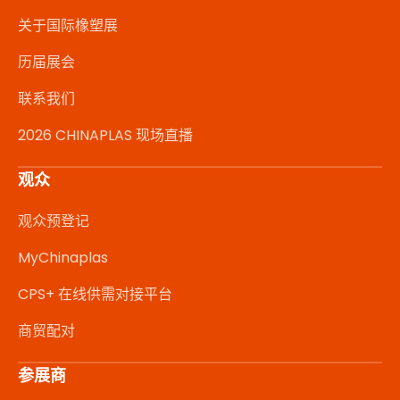
关于国际橡塑展
历届展会
联系我们
2026 CHINAPLAS 现场直播
观众
观众预登记
MyChinaplas
CPS+ 在线供需对接平台
商贸配对
参展商