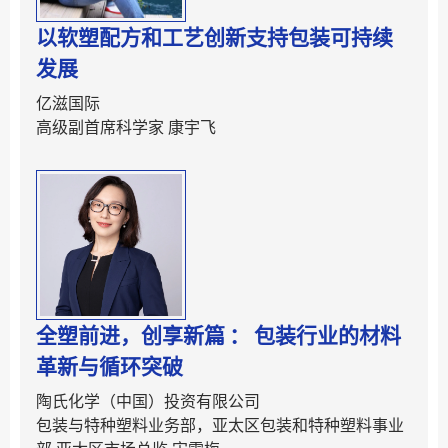
以软塑配方和工艺创新支持包装可持续
发展
亿滋国际
高级副首席科学家 康宇飞
全塑前进，创享新篇 ： 包装行业的材料
革新与循环突破
陶氏化学（中国）投资有限公司
包装与特种塑料业务部，亚太区包装和特种塑料事业