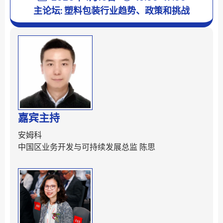
主论坛: 塑料包装行业趋势、政策和挑战
嘉宾主持
安姆科
中国区业务开发与可持续发展总监 陈思