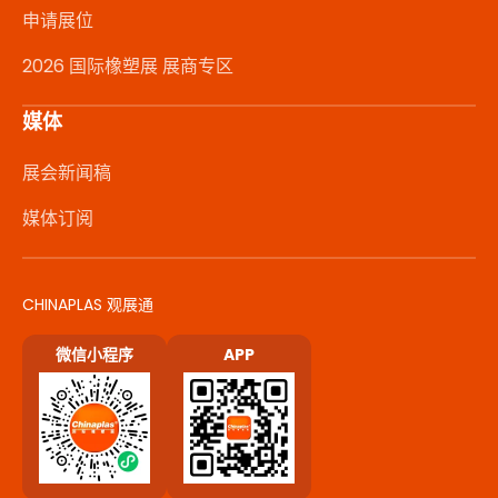
申请展位
2026 国际橡塑展 展商专区
媒体
展会新闻稿
媒体订阅
CHINAPLAS 观展通
微信小程序
APP