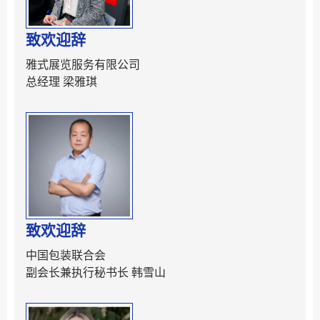
致欢迎辞
雅式展览服务有限公司
总经理 梁雅琪
致欢迎辞
中国包装联合会
副会长兼执行秘书长 韩雪山