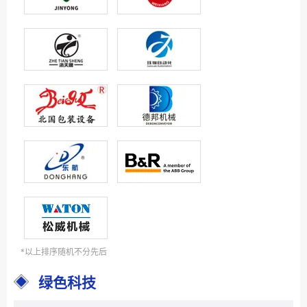
*以上排序随机不分先后
绿色科技