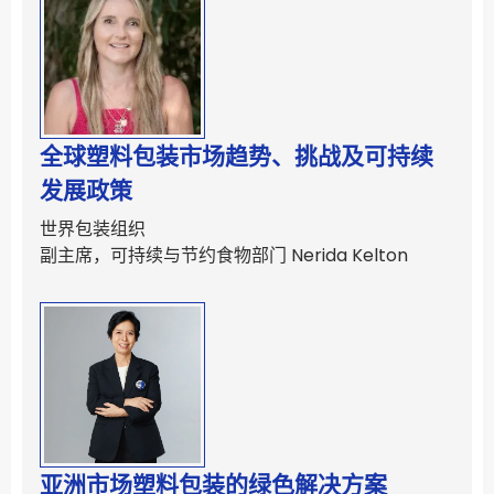
全球塑料包装市场趋势、挑战及可持续
发展政策
世界包装组织
副主席，可持续与节约食物部门 Nerida Kelton
亚洲市场塑料包装的绿色解决方案