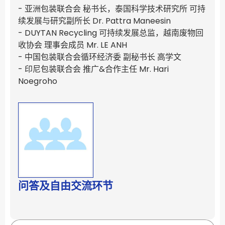
- 亚洲包装联合会 秘书长，泰国科学技术研究所 可持
续发展与研究副所长 Dr. Pattra Maneesin
- DUYTAN Recycling 可持续发展总监，越南废物回
收协会 理事会成员 Mr. LE ANH
- 中国包装联合会循环经济委 副秘书长 高学文
- 印尼包装联合会 推广&合作主任 Mr. Hari
Noegroho
问答及自由交流环节