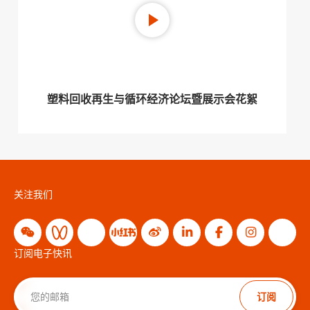
塑料回收再生与循环经济论坛暨展示会花絮
关注我们
订阅电子快讯
订阅