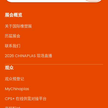
展会概览
关于国际橡塑展
历届展会
联系我们
2026 CHINAPLAS 现场直播
观众
观众预登记
MyChinaplas
CPS+ 在线供需对接平台