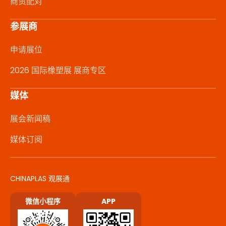
商贸配对
参展商
申请展位
2026 国际橡塑展 展商专区
媒体
展会新闻稿
媒体订阅
CHINAPLAS 观展通
微信小程序
APP