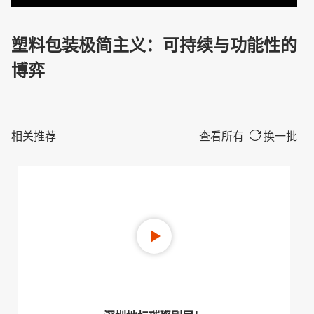
塑料包装极简主义：可持续与功能性的
博弈
相关推荐
查看所有
换一批