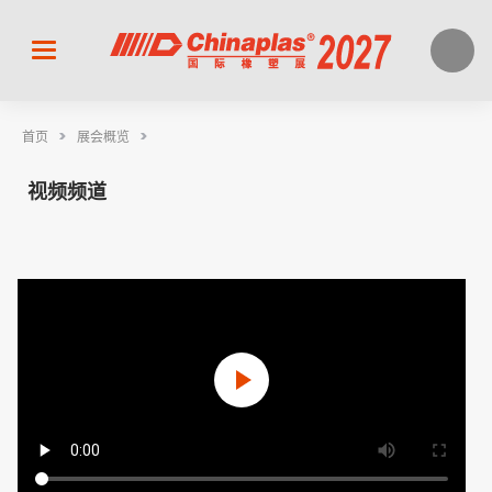
>
>
首页
展会概览
视频频道