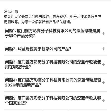
常见问题
这裹汇集了最常见问题与解答，包含规格、型号、技术参数与应
用领域等，为您一次解答所有产品相关疑问。
问题1: 厦门鑫万彩高分子科技有限公司的深蓝母粒是属
于哪个产品分类？
问题2: 深蓝母粒属于哪家公司的产品？
问题3: 厦门鑫万彩高分子科技有限公司的深蓝母粒被使
用在哪些行业？
问题4: 厦门鑫万彩高分子科技有限公司的深蓝母粒是否
2026年的最新产品？
问题5: 厦门鑫万彩高分子科技有限公司的深蓝母粒从哪
个国家发货？