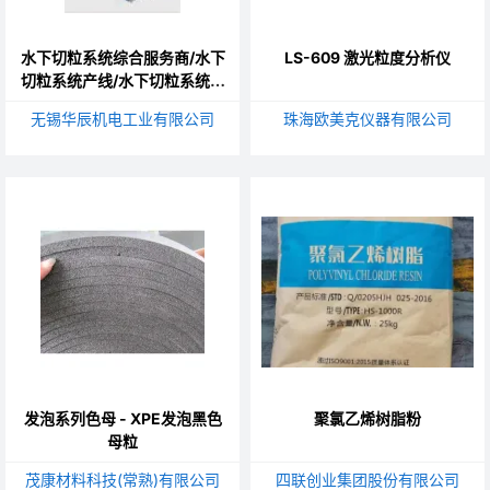
水下切粒系统综合服务商/水下
LS-609 激光粒度分析仪
切粒系统产线/水下切粒系统试
验机型
无锡华辰机电工业有限公司
珠海欧美克仪器有限公司
发泡系列色母 - XPE发泡黑色
聚氯乙烯树脂粉
母粒
茂康材料科技(常熟)有限公司
四联创业集团股份有限公司