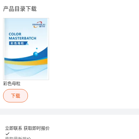
产品目录下载
彩色母粒
下载
立即联系 获取即时报价
索取最新报价