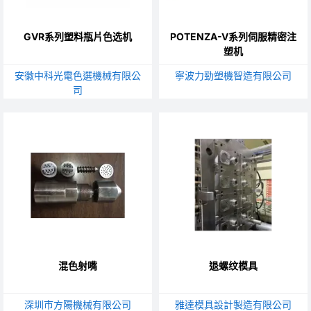
GVR系列塑料瓶片色选机
POTENZA-V系列伺服精密注
塑机
安徽中科光電色選機械有限公
寧波力勁塑機智造有限公司
司
混色射嘴
退螺纹模具
深圳市方陽機械有限公司
雅達模具設計製造有限公司