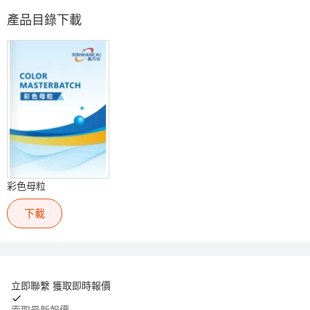
產品目錄下載
彩色母粒
下載
立即聯繫 獲取即時報價
索取最新報價