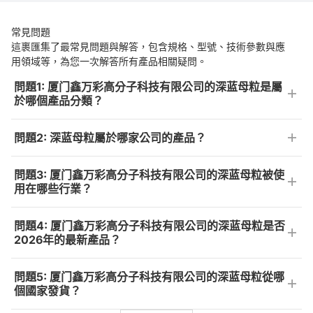
常見問題
這裹匯集了最常見問題與解答，包含規格、型號、技術參數與應
用領域等，為您一次解答所有產品相關疑問。
問題1: 厦门鑫万彩高分子科技有限公司的深蓝母粒是屬
於哪個產品分類？
問題2: 深蓝母粒屬於哪家公司的產品？
問題3: 厦门鑫万彩高分子科技有限公司的深蓝母粒被使
用在哪些行業？
問題4: 厦门鑫万彩高分子科技有限公司的深蓝母粒是否
2026年的最新產品？
問題5: 厦门鑫万彩高分子科技有限公司的深蓝母粒從哪
個國家發貨？