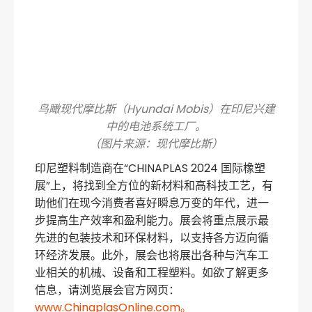
鸟瞰现代摩比斯（Hyundai Mobis）在印尼兴建
中的电池系统工厂。
（图片来源：现代摩比斯）
印尼塑料制造商在“CHINAPLAS 2024 国际橡塑
展”上，将找到全方位的新材料和高科技工艺，有
助他们在现今消费者喜好瞬息万变的年代，进一
步提高生产效率和盈利能力。展会将重点展示最
先进的包装技术和环保材料，以支持各方迈向循
环经济发展。此外，展会也将展出各种与汽车工
业相关的机械、设备和工程塑料。如欲了解更多
信息，请浏览展会官方网页：
www.ChinaplasOnline.com。