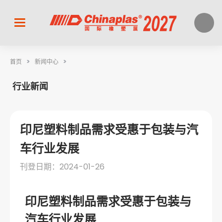
>
>
首页
新闻中心
行业新闻
印尼塑料制品需求受惠于包装与汽
车行业发展
刊登日期：2024-01-26
印尼塑料制品需求受惠于包装与
汽车行业发展