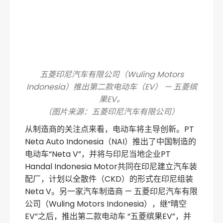
五菱印尼汽车有限公司（Wuling Motors
Indonesia）推出第二款电动车（EV） — 五菱缤
果EV。
（图片来源：五菱印尼汽车有限公司）
从制造商的关注点来看，电动车将主导创新。PT
Neta Auto Indonesia（NAI）推出了中国制造的
电动车“Neta V”，并将与印尼当地企业PT
Handal Indonesia Motor共同在印尼建立汽车装
配厂，计划以全散件（CKD）的形式在印尼组装
Neta V。另一家汽车制造商 — 五菱印尼汽车有限
公司（Wuling Motors Indonesia），继“晴空
EV”之后，推出第二款电动车 “五菱缤果EV”，并