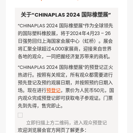
关于“CHINAPLAS 2024 国际橡塑展”
“CHINAPLAS 2024 国际橡塑展”作为全球领先
的国际塑料橡胶展，将于2024年4月23 – 26
日强势回归上海国家会展中心（虹桥）。展会
将汇聚全球超过4,000家展商，迎接来自世界
各地的观众，一同把握经济复苏带来的商机。
“CHINAPLAS 2024 国际橡塑展”的预登记正火
热进行。按照有关规定，所有观众都需要进行
预先登记及预约观展日期，并按照预约日期入
场。现在进行
预登记
，票价为人民币50元，国
内观众完成预登记即可获取电子参观证。门票
先到先得，售完即止。
立即扫描上方二维码，进入观众预登记
欢迎浏览展会官方网页了解更多：