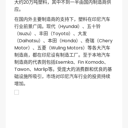
大约20万吨塑料，其中不到一半由国内制造商供
应。
在国内外主要制造商的支持下，塑料在印尼汽车
行业前景广阔。现代（Hyundai）、五十铃
（Isuzu）、丰田（Toyota）、大发
（Daihatsu）、本田（Honda）、奇瑞（Chery
Motor）、五菱（Wuling Motors）等各大汽车
制造商，都在印尼设有制造工厂。至于本地汽车
制造商的代表则包括Esemka、Fin Komodo、
Tawon、Marlip等。受庞大的消费群和优良的基
础设施所吸引，市场对印尼汽车行业的投资持续
增加。