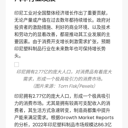
印尼工业对全国整体经济增长作出了重要贡献，
无论产量或产值在过去数年都持续增长。政府对
投资者的激励措施、利好的商业环境、以及技术
和劳动力的显着改善，都是推动其工业发展的主
要因素。由于消费开支增长刺激需求扩张，预期
印尼塑料制品行业在未来数年也可保持增长势
头。
印尼拥有2.77亿的庞大人口，对消费品有着庞大
需求，形成一个极具吸引力的消费市场。
（图片来源：Tom Fisk/Pexels）
印尼拥有2.77亿的庞大人口，形成一个极具吸引
力的消费市场。尤其是拥有较高可支配收入的消
费者，其生活方式急速转变，制造商都集中提升
产能来满足需求。根据Growth Market Reports
的分析，2022年印尼塑料制品市场规模达86.3亿