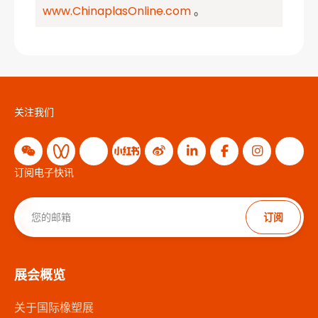
www.ChinaplasOnline.com
。
关注我们
订阅电子快讯
订阅
展会概览
关于国际橡塑展