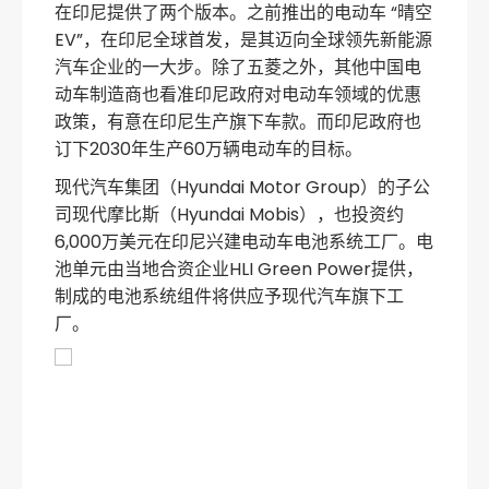
在印尼提供了两个版本。之前推出的电动车 “晴空
EV”，在印尼全球首发，是其迈向全球领先新能源
汽车企业的一大步。除了五菱之外，其他中国电
动车制造商也看准印尼政府对电动车领域的优惠
政策，有意在印尼生产旗下车款。而印尼政府也
订下2030年生产60万辆电动车的目标。
现代汽车集团（Hyundai Motor Group）的子公
司现代摩比斯（Hyundai Mobis），也投资约
6,000万美元在印尼兴建电动车电池系统工厂。电
池单元由当地合资企业HLI Green Power提供，
制成的电池系统组件将供应予现代汽车旗下工
厂。