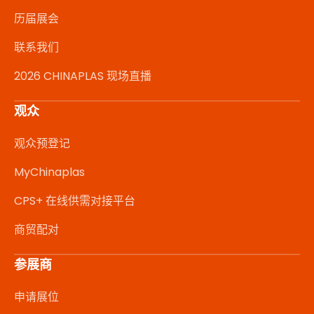
历届展会
联系我们
2026 CHINAPLAS 现场直播
观众
观众预登记
MyChinaplas
CPS+ 在线供需对接平台
商贸配对
参展商
申请展位