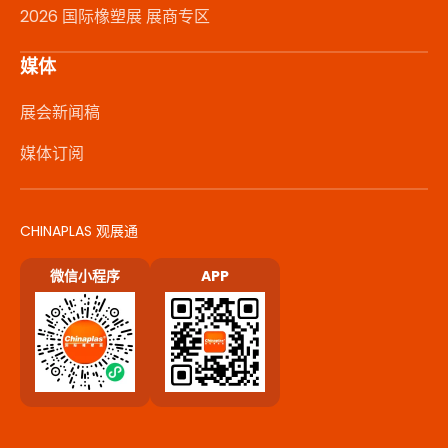
2026 国际橡塑展 展商专区
媒体
展会新闻稿
媒体订阅
CHINAPLAS 观展通
微信小程序
APP