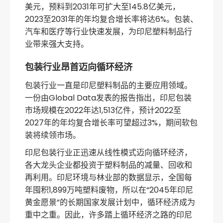
美元，预料到2031年可扩大至145.8亿美元，
2023至2031年的年均复合增长率将达6%。包装、
汽车和医疗等行业快速发展，为印尼塑料制品行
业带来强大支持。
包装行业昂首迈向循环经济
包装行业一直是印尼塑料制品的主要应用领域。
一份由Global Data发表的报告指出，印尼包装
市场规模在2022年达1,513亿件，预计2022至
2027年的年均复合增长率可望超过3%，期间软包
装将续领市场。
印尼包装行业正迅速从线性模式迈向循环经济，
各大龙头企业都投资于塑料制品的减量、回收和
再利用。印尼环境与林业部的数据显示，全国每
年囤积1,899万吨塑料废物，所以在“2045年印尼
黄金愿景”的长期国家发展计划中，循环经济成为
重中之重。因此，许多踏上循环经济之路的印尼