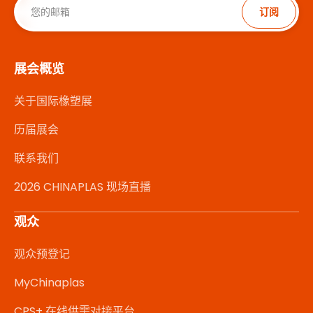
订阅
展会概览
关于国际橡塑展
历届展会
联系我们
2026 CHINAPLAS 现场直播
观众
观众预登记
MyChinaplas
CPS+ 在线供需对接平台