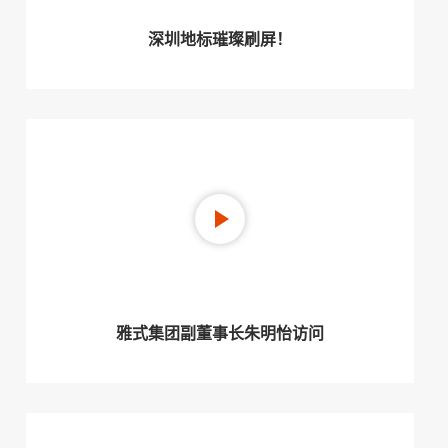
深圳地标璀璨刷屏！
雅式集团副董事长朱明怡访问