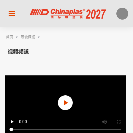
>
>
首页
展会概览
视频频道