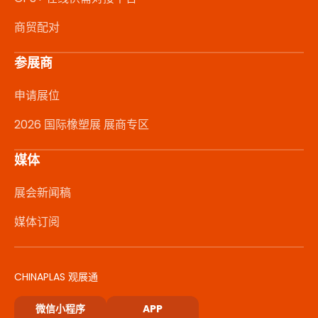
商贸配对
参展商
申请展位
2026 国际橡塑展 展商专区
媒体
展会新闻稿
媒体订阅
CHINAPLAS 观展通
微信小程序
APP