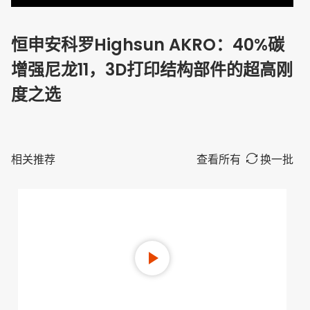
恒申安科罗Highsun AKRO：40%碳
增强尼龙11，3D打印结构部件的超高刚
度之选
相关推荐
查看所有
换一批