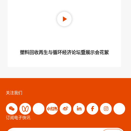
塑料回收再生与循环经济论坛暨展示会花絮
关注我们
订阅电子快讯