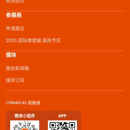
商贸配对
参展商
申请展位
2026 国际橡塑展 展商专区
媒体
展会新闻稿
媒体订阅
CHINAPLAS 观展通
微信小程序
APP