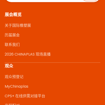
展会概览
关于国际橡塑展
历届展会
联系我们
2026 CHINAPLAS 现场直播
观众
观众预登记
MyChinaplas
CPS+ 在线供需对接平台