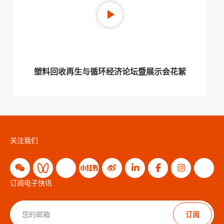
塑料回收再生与循环经济论坛暨展示会花絮
关注我们
订阅电子快讯
订阅