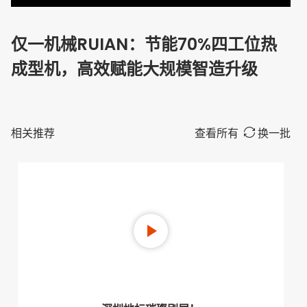
仅一机械RUIAN：节能70%四工位热
成型机，高效赋能大规模智造升级
相关推荐
查看所有
换一批