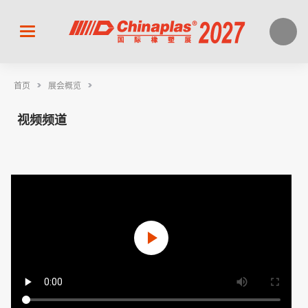
>
>
首页
展会概览
视频频道