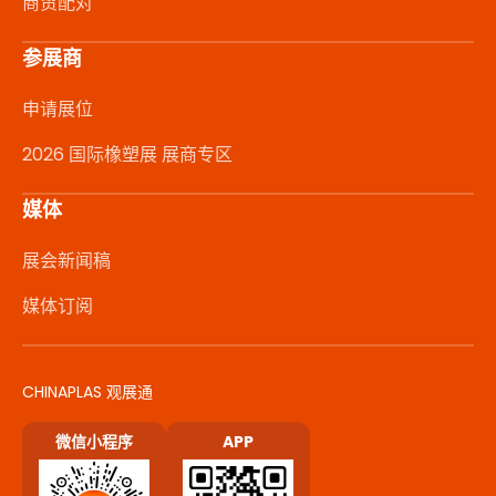
商贸配对
参展商
申请展位
2026 国际橡塑展 展商专区
媒体
展会新闻稿
媒体订阅
CHINAPLAS 观展通
微信小程序
APP