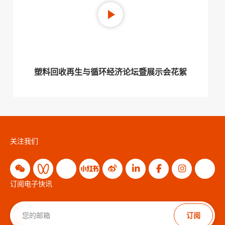
塑料回收再生与循环经济论坛暨展示会花絮
关注我们
订阅电子快讯
订阅