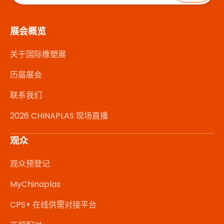
展会概览
关于国际橡塑展
历届展会
联系我们
2026 CHINAPLAS 现场直播
观众
观众预登记
MyChinaplas
CPS+ 在线供需对接平台