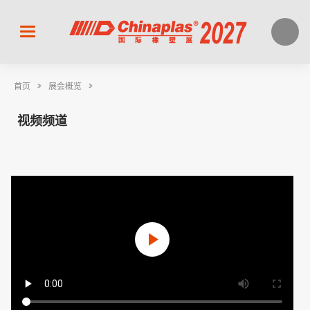
>
>
首页
展会概览
视频频道