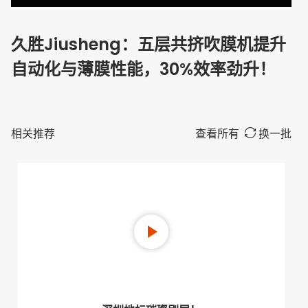
久胜Jiusheng：五层共挤吹膜机提升
自动化与薄膜性能，30%效率劲升！
相关推荐
查看所有
换一批