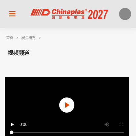
>
>
首页
展会概览
视频频道