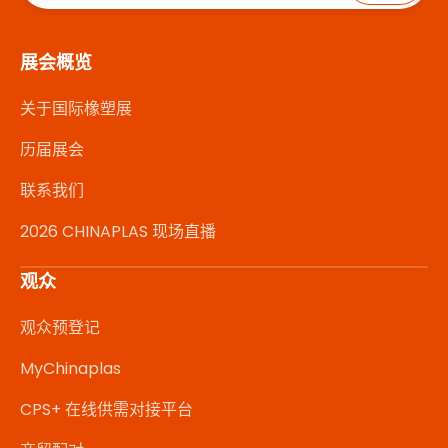
展会概览
关于国际橡塑展
历届展会
联系我们
2026 CHINAPLAS 现场直播
观众
观众预登记
MyChinaplas
CPS+ 在线供需对接平台