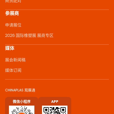
商贸配对
参展商
申请展位
2026 国际橡塑展 展商专区
媒体
展会新闻稿
媒体订阅
CHINAPLAS 观展通
微信小程序
APP