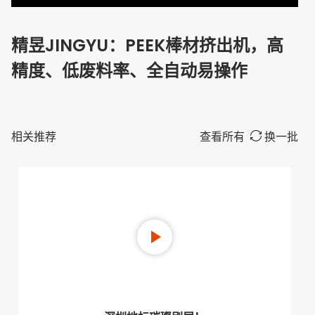
精昱JINGYU：PEEK棒材挤出机，高
精度、低废料率、全自动易操作
相关推荐
查看所有
换一批