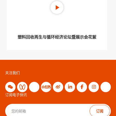
塑料回收再生与循环经济论坛暨展示会花絮
关注我们
订阅电子快讯
订阅