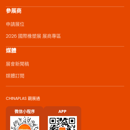
參展商
申請展位
2026 國際橡塑展 展商專區
媒體
展會新聞稿
媒體訂閱
CHINAPLAS 觀展通
微信小程序
APP