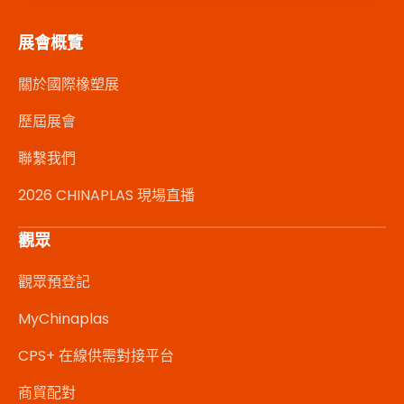
展會概覽
關於國際橡塑展
歷屆展會
聯繫我們
2026 CHINAPLAS 現場直播
觀眾
觀眾預登記
MyChinaplas
CPS+ 在線供需對接平台
商貿配對