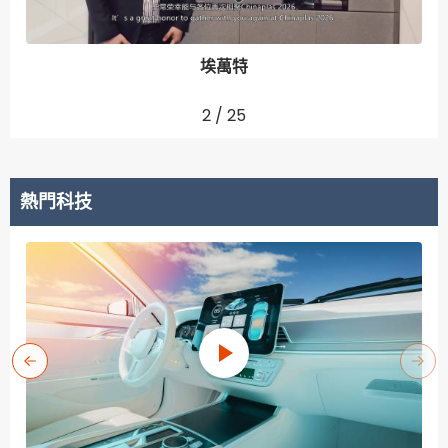
埃萬特
2
/
25
熱門科技