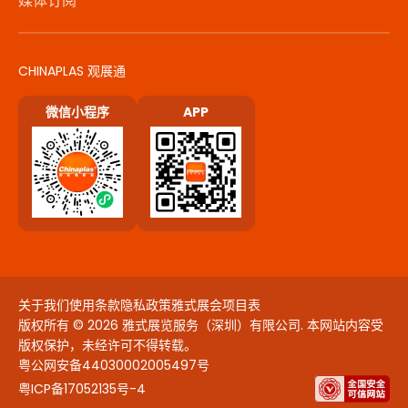
媒体订阅
CHINAPLAS 观展通
微信小程序
APP
关于我们
使用条款
隐私政策
雅式展会项目表
版权所有 © 2026 雅式展览服务（深圳）有限公司. 本网站内容受
版权保护，未经许可不得转载。
粤公网安备44030002005497号
粤ICP备17052135号-4