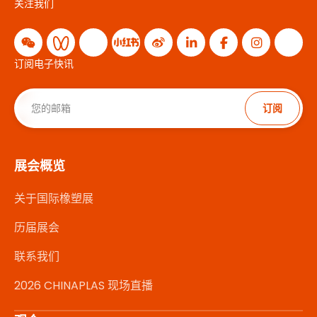
关注我们
订阅电子快讯
订阅
展会概览
关于国际橡塑展
历届展会
联系我们
2026 CHINAPLAS 现场直播