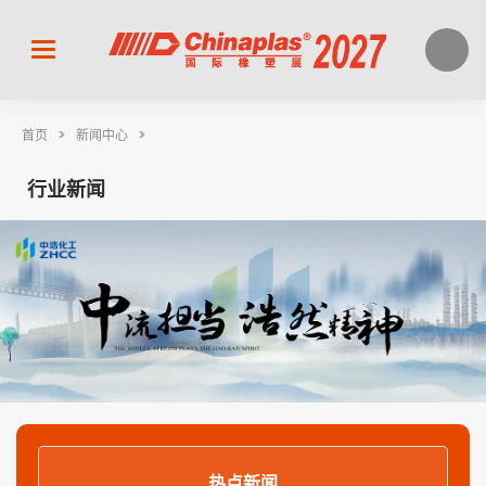
>
>
首页
新闻中心
行业新闻
热点新闻