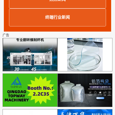
终端行业新闻
广告