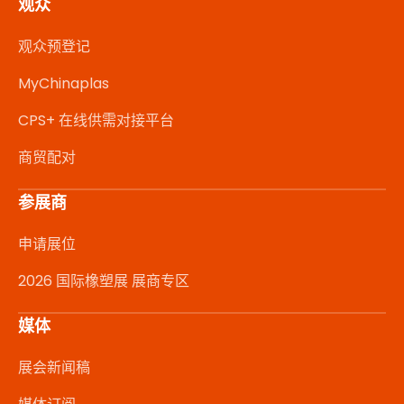
观众
观众预登记
MyChinaplas
CPS+ 在线供需对接平台
商贸配对
参展商
申请展位
2026 国际橡塑展 展商专区
媒体
展会新闻稿