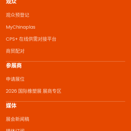
观众
观众预登记
MyChinaplas
CPS+ 在线供需对接平台
商贸配对
参展商
申请展位
2026 国际橡塑展 展商专区
媒体
展会新闻稿