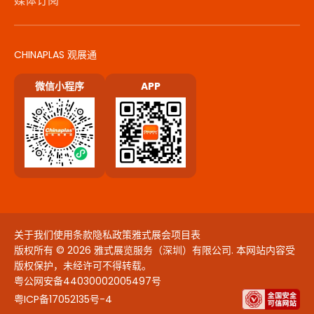
媒体订阅
CHINAPLAS 观展通
微信小程序
APP
关于我们
使用条款
隐私政策
雅式展会项目表
版权所有 © 2026 雅式展览服务（深圳）有限公司. 本网站内容受
版权保护，未经许可不得转载。
粤公网安备44030002005497号
粤ICP备17052135号-4