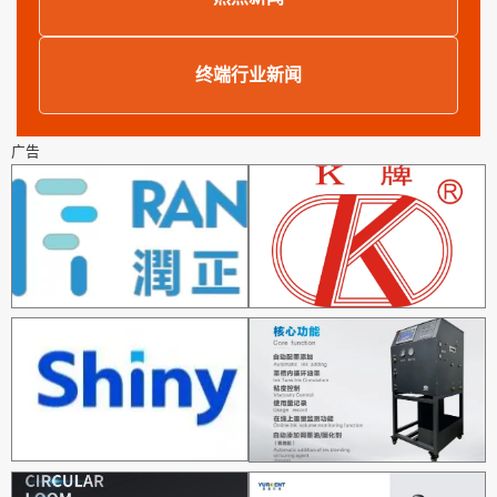
终端行业新闻
广告