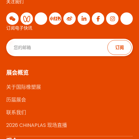
关注我们
订阅电子快讯
订阅
展会概览
关于国际橡塑展
历届展会
联系我们
2026 CHINAPLAS 现场直播