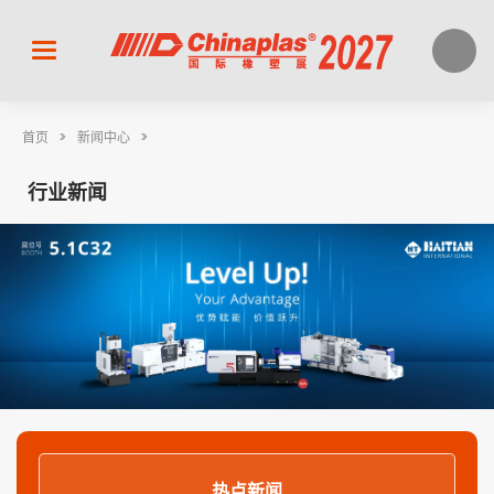
>
>
首页
新闻中心
行业新闻
热点新闻