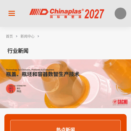
>
>
首页
新闻中心
行业新闻
热点新闻