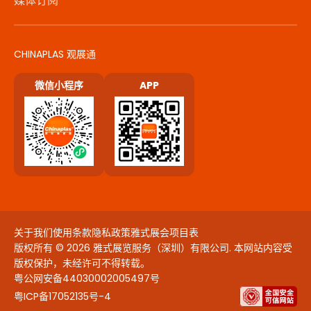
媒体订阅
CHINAPLAS 观展通
微信小程序
APP
关于我们
使用条款
隐私政策
雅式展会项目表
版权所有 © 2026 雅式展览服务（深圳）有限公司. 本网站内容受
版权保护，未经许可不得转载。
粤公网安备44030002005497号
粤ICP备17052135号-4