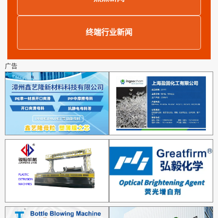
终端行业新闻
广告