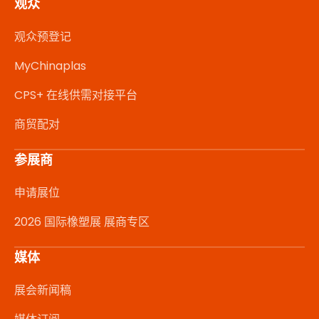
观众
观众预登记
MyChinaplas
CPS+ 在线供需对接平台
商贸配对
参展商
申请展位
2026 国际橡塑展 展商专区
媒体
展会新闻稿