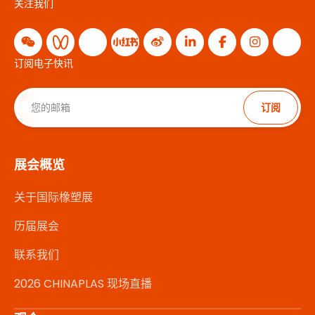
关注我们
订阅电子快讯
订阅
展会概览
关于国际橡塑展
历届展会
联系我们
2026 CHINAPLAS 现场直播