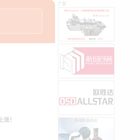
广告
上涨！