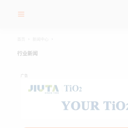
首页
>
新闻中心
>
行业新闻
广告