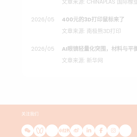
文章来源: CHINAPLAS 国际橡
2026/05
400元的3D打印鼠标来了
文章来源: 南极熊3D打印
2026/05
AI眼镜轻量化突围，材料与平
文章来源: 新华网
关注我们