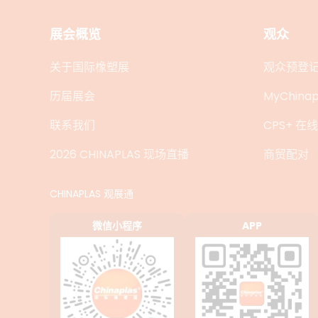
展会概览
观众
关于国际橡塑展
观众预登
历届展会
MyChinap
联系我们
CPS+ 
2026 CHINAPLAS 现场直播
商贸配对
CHINAPLAS 观展通
微信小程序
APP