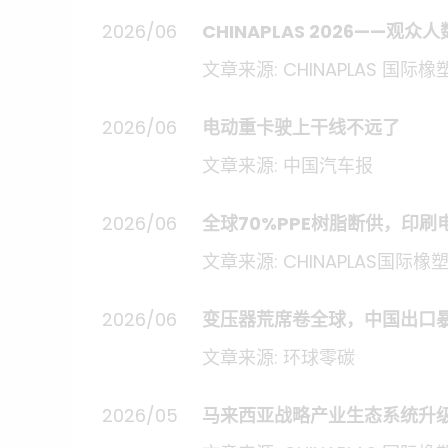
2026/06
CHINAPLAS 2026——观
文章来源: CHINAPLAS 国际橡
2026/06
电动重卡驶上干线不远了
文章来源: 中国汽车报
2026/06
全球70%PPE树脂断供，印
文章来源: CHINAPLAS国际橡
2026/06
变压器荒席卷全球，中国出口
文章来源: 环球零碳
2026/05
马来西亚战略产业生态系统升