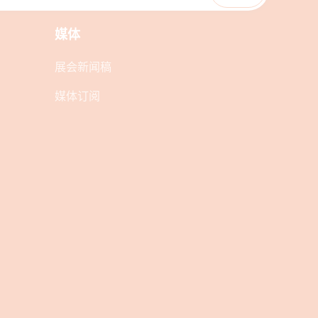
媒体
展会新闻稿
媒体订阅