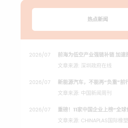
热点新闻
2026/07
前海为低空产业强链补链 加速
文章来源: 深圳政府在线
2026/07
新能源汽车，不能再“负重”前
文章来源: 中国新闻周刊
2026/07
重磅！11家中国企业上榜“全
文章来源: CHINAPLAS国际橡