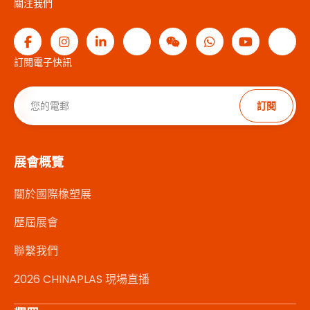
關注我們
訂閱電子快訊
訂閱
展會概覽
關於國際橡塑展
歷屆展會
聯繫我們
2026 CHINAPLAS 現場直播