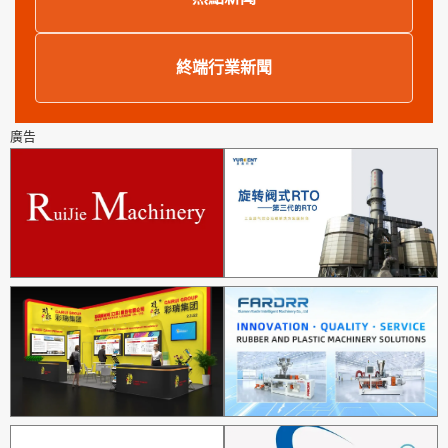
終端行業新聞
廣告