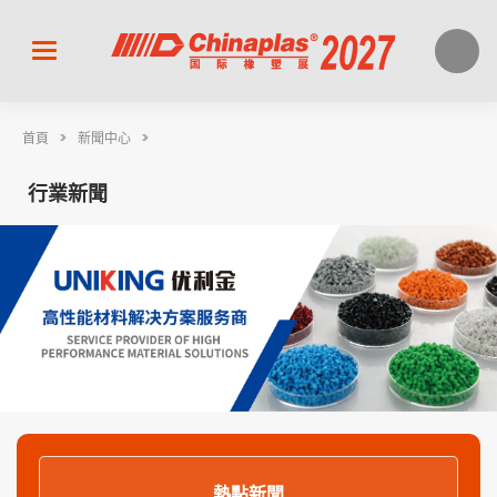
>
>
首頁
新聞中心
行業新聞
熱點新聞