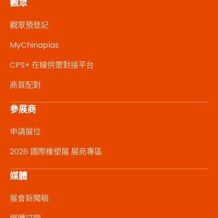
觀眾
觀眾預登記
MyChinaplas
CPS+ 在線供需對接平台
商貿配對
參展商
申請展位
2026 國際橡塑展 展商專區
媒體
展會新聞稿