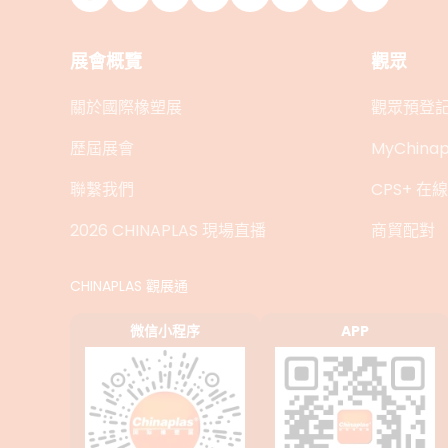
展會概覽
觀眾
關於國際橡塑展
觀眾預登
歷屆展會
MyChinap
聯繫我們
CPS+ 
2026 CHINAPLAS 現場直播
商貿配對
CHINAPLAS 觀展通
微信小程序
APP