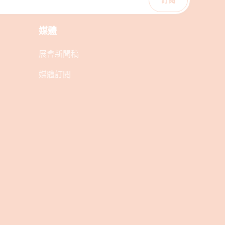
媒體
展會新聞稿
媒體訂閱