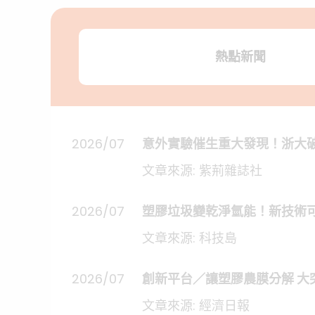
熱點新聞
2026/07
意外實驗催生重大發現！浙大
文章來源: 紫荊雜誌社
2026/07
塑膠垃圾變乾淨氫能！新技術
文章來源: 科技島
2026/07
創新平台／讓塑膠農膜分解 大
文章來源: 經濟日報