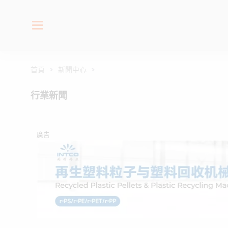
首頁
>
新聞中心
>
行業新聞
廣告