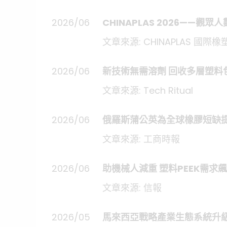
2026/06
CHINAPLAS 2026——觀
文章來源: CHINAPLAS 國際橡
2026/06
新技術無需溶劑 回收多層塑料
文章來源: Tech Ritual
2026/06
俄羅斯蒲公英為全球橡膠短缺
文章來源: 工商時報
2026/06
助機械人減重 塑料PEEK需求飆
文章來源: 信報
2026/05
馬來西亞戰略產業生態系統升